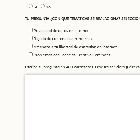
Sí
No
TU PREGUNTA ¿CON QUÉ TEMÁTICAS SE REALACIONA? SELECCIO
Privacidad de datos en Internet
Bajada de contenidos en Internet
Amenaza a tu libertad de expresión en Internet
Problemas con licencias Creative Commons.
Escribe tu pregunta en 400 caracteres. Procura ser claro y direct