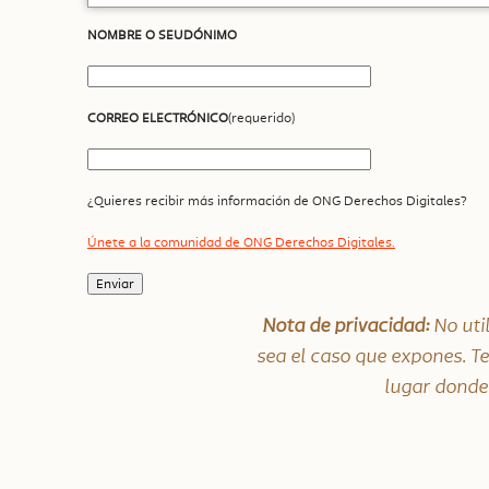
NOMBRE O SEUDÓNIMO
CORREO ELECTRÓNICO
(requerido)
¿Quieres recibir más información de ONG Derechos Digitales?
Únete a la comunidad de ONG Derechos Digitales.
Nota de privacidad:
No uti
sea el caso que expones. T
lugar donde