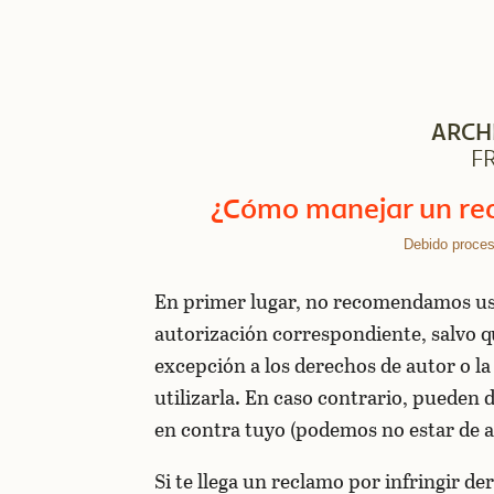
ARCH
F
¿Cómo manejar un rec
Debido proce
En primer lugar, no recomendamos usar
autorización correspondiente, salvo 
excepción a los derechos de autor o l
utilizarla. En caso contrario, pueden 
en contra tuyo (podemos no estar de ac
Si te llega un reclamo por infringir de