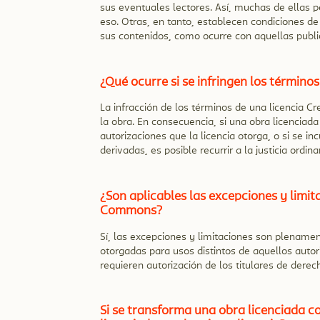
sus eventuales lectores. Así, muchas de ellas 
eso. Otras, en tanto, establecen condiciones de
sus contenidos, como ocurre con aquellas publ
¿Qué ocurre si se infringen los términ
La infracción de los términos de una licencia C
la obra. En consecuencia, si una obra licenciad
autorizaciones que la licencia otorga, o si se i
derivadas, es posible recurrir a la justicia ordi
¿Son aplicables las excepciones y limit
Commons?
Sí, las excepciones y limitaciones son plename
otorgadas para usos distintos de aquellos auto
requieren autorización de los titulares de derec
Si se transforma una obra licenciada 