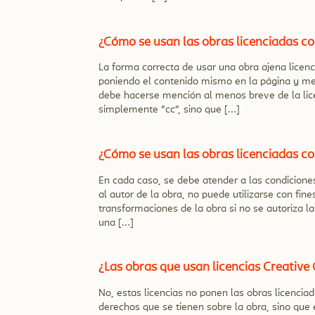
¿Cómo se usan las obras licenciadas c
La forma correcta de usar una obra ajena licen
poniendo el contenido mismo en la página y me
debe hacerse mención al menos breve de la licenc
simplemente “cc”, sino que […]
¿Cómo se usan las obras licenciadas 
En cada caso, se debe atender a las condicion
al autor de la obra, no puede utilizarse con fin
transformaciones de la obra si no se autoriza la
una […]
¿Las obras que usan licencias Creativ
No, estas licencias no ponen las obras licenciada
derechos que se tienen sobre la obra, sino que 