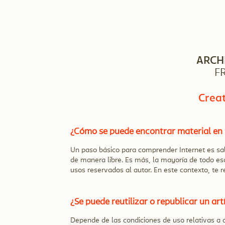
ARCH
F
Crea
¿Cómo se puede encontrar material en In
Un paso básico para comprender Internet es sab
de manera libre. Es más, la mayoría de todo eso
usos reservados al autor. En este contexto, te
¿Se puede reutilizar o republicar un a
Depende de las condiciones de uso relativas a 