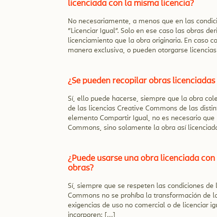
licenciada con la misma licencia?
No necesariamente, a menos que en las condicio
“Licenciar Igual”. Solo en ese caso las obras d
licenciamiento que la obra originaria. En caso c
manera exclusiva, o pueden otorgarse licencias
¿Se pueden recopilar obras licenciada
Sí, ello puede hacerse, siempre que la obra col
de las licencias Creative Commons de las distin
elemento Compartir Igual, no es necesario que 
Commons, sino solamente la obra así licenciad
¿Puede usarse una obra licenciada co
obras?
Sí, siempre que se respeten las condiciones de l
Commons no se prohíba la transformación de la 
exigencias de uso no comercial o de licenciar i
incorporen: […]