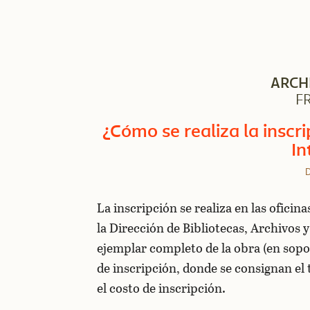
ARCH
F
¿Cómo se realiza la inscr
In
D
La inscripción se realiza en las ofici
la Dirección de Bibliotecas, Archivos
ejemplar completo de la obra (en sopor
de inscripción, donde se consignan el t
el costo de inscripción.