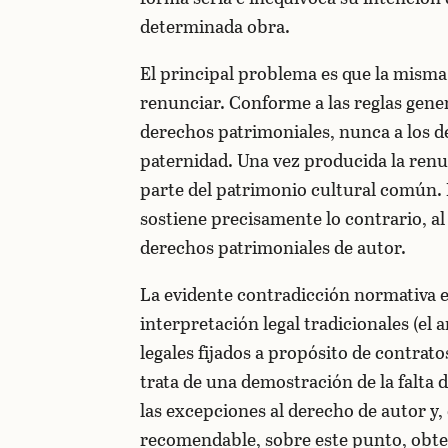
determinada obra.
El principal problema es que la misma 
renunciar. Conforme a las reglas gener
derechos patrimoniales, nunca a los d
paternidad. Una vez producida la renu
parte del patrimonio cultural común. P
sostiene precisamente lo contrario, al 
derechos patrimoniales de autor.
La evidente contradicción normativa es
interpretación legal tradicionales (el 
legales fijados a propósito de contrato
trata de una demostración de la falta d
las excepciones al derecho de autor y, 
recomendable, sobre este punto, obten