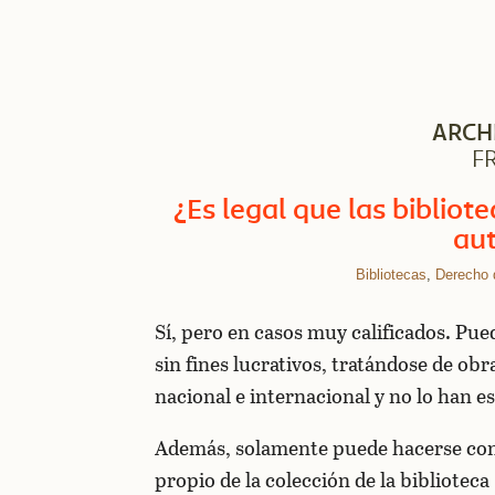
ARCH
F
¿Es legal que las bibliot
aut
Bibliotecas
,
Derecho 
Sí, pero en casos muy calificados. Pue
sin fines lucrativos, tratándose de ob
nacional e internacional y no lo han es
Además, solamente puede hacerse con f
propio de la colección de la biblioteca