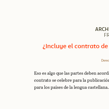
ARCH
F
¿Incluye el contrato de
Derec
Eso es algo que las partes deben acord
contrato se celebre para la publicació
para los países de la lengua castellana.