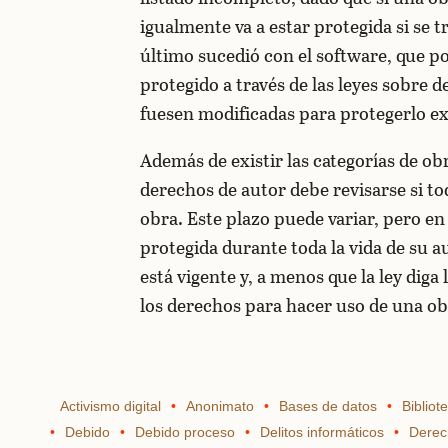
igualmente va a estar protegida si se t
último sucedió con el software, que po
protegido a través de las leyes sobre d
fuesen modificadas para protegerlo 
Además de existir las categorías de ob
derechos de autor debe revisarse si to
obra. Este plazo puede variar, pero en 
protegida durante toda la vida de su a
está vigente y, a menos que la ley diga 
los derechos para hacer uso de una ob
Activismo digital
Anonimato
Bases de datos
Bibliot
Debido
Debido proceso
Delitos informáticos
Derec