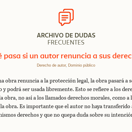
ARCHIVO DE DUDAS
FRECUENTES
 pasa si un autor renuncia a sus dere
Derecho de autor
,
Dominio público
na obra renuncia a la protección legal, la obra pasará a s
 y podrá ser usada libremente. Esto se refiere a los der
la obra, no así a los llamados derechos morales, como a 
 la obra. Es importante que el autor no haya transferido 
mismos derechos y que no quepa duda sobre su intenció