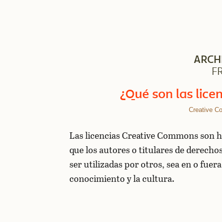
ARCH
F
¿Qué son las lic
Creative 
Las licencias Creative Commons son he
que los autores o titulares de derech
ser utilizadas por otros, sea en o fuer
conocimiento y la cultura.