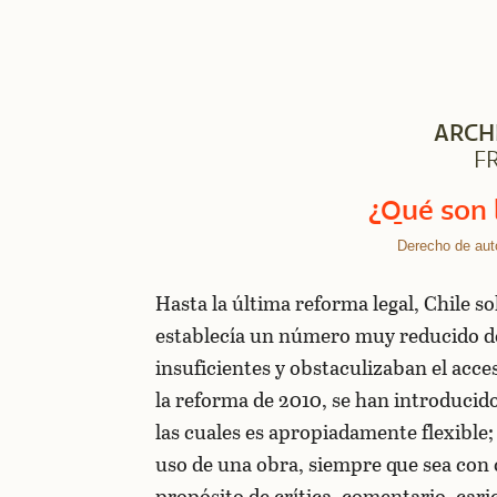
ARCH
F
¿Qué son 
Derecho de aut
Hasta la última reforma legal, Chile 
establecía un número muy reducido de
insuficientes y obstaculizaban el acces
la reforma de 2010, se han introducido
las cuales es apropiadamente flexible;
uso de una obra, siempre que sea con 
propósito de crítica, comentario, car