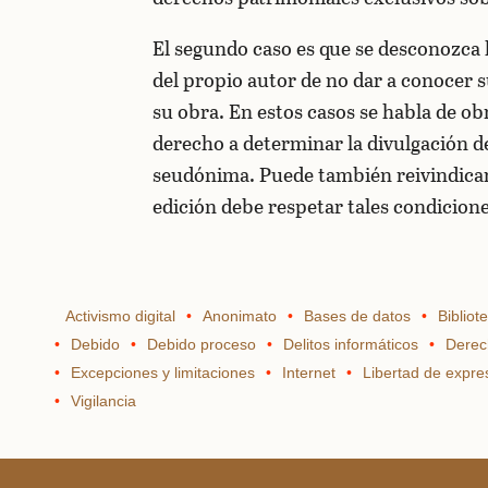
El segundo caso es que se desconozca l
del propio autor de no dar a conocer 
su obra. En estos casos se habla de o
derecho a determinar la divulgación 
seudónima. Puede también reivindicar 
edición debe respetar tales condicione
Activismo digital
Anonimato
Bases de datos
Bibliot
Debido
Debido proceso
Delitos informáticos
Derec
Excepciones y limitaciones
Internet
Libertad de expre
Vigilancia