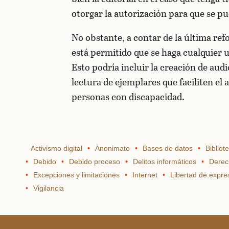
otorgar la autorización para que se pu
No obstante, a contar de la última ref
está permitido que se haga cualquier 
Esto podría incluir la creación de audi
lectura de ejemplares que faciliten el
personas con discapacidad.
Activismo digital
Anonimato
Bases de datos
Bibliot
Debido
Debido proceso
Delitos informáticos
Derec
Excepciones y limitaciones
Internet
Libertad de expre
Vigilancia