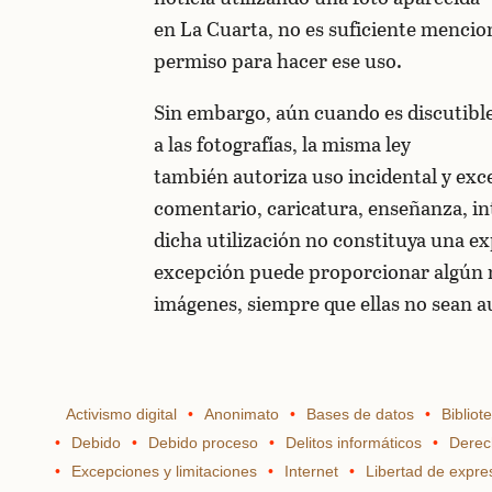
en La Cuarta, no es suficiente mencion
permiso para hacer ese uso.
Sin embargo, aún cuando es discutible 
a las fotografías, la misma ley
también autoriza uso incidental y exce
comentario, caricatura, enseñanza, in
dicha utilización no constituya una ex
excepción puede proporcionar algún 
imágenes, siempre que ellas no sean a
Activismo digital
Anonimato
Bases de datos
Bibliot
Debido
Debido proceso
Delitos informáticos
Derec
Excepciones y limitaciones
Internet
Libertad de expre