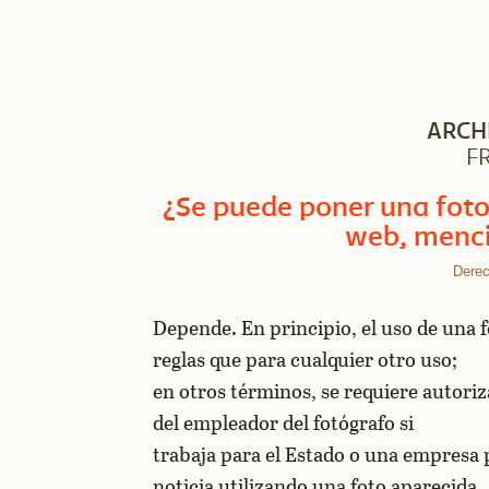
ARCH
F
¿Se puede poner una foto
web, menci
Derec
Depende. En principio, el uso de una f
reglas que para cualquier otro uso;
en otros términos, se requiere autoriz
del empleador del fotógrafo si
trabaja para el Estado o una empresa p
noticia utilizando una foto aparecida