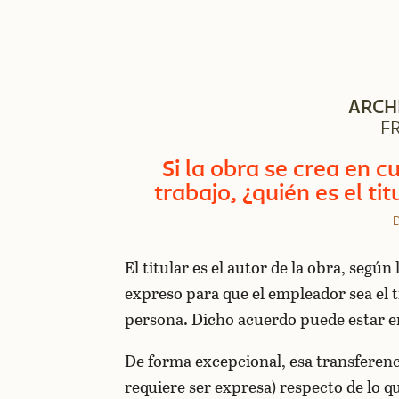
ARCH
F
Si la obra se crea en 
trabajo, ¿quién es el ti
D
El titular es el autor de la obra, segú
expreso para que el empleador sea el t
persona. Dicho acuerdo puede estar e
De forma excepcional, esa transferenc
requiere ser expresa) respecto de lo q