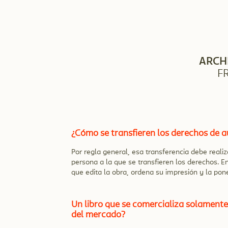
ARCH
F
¿Cómo se transfieren los derechos de au
Por regla general, esa transferencia debe reali
persona a la que se transfieren los derechos. E
que edita la obra, ordena su impresión y la pone 
Un libro que se comercializa solamente 
del mercado?