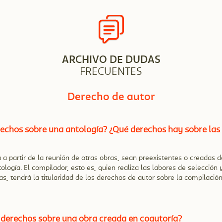
ARCHIVO DE DUDAS
FRECUENTES
Derecho de autor
rechos sobre una antología? ¿Qué derechos hay sobre las 
a a partir de la reunión de otras obras, sean preexistentes o creadas 
ología. El compilador, esto es, quien realiza las labores de selección 
das, tendrá la titularidad de los derechos de autor sobre la compilaci
s derechos sobre una obra creada en coautoría?