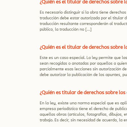
¿Quién es el titular de derechos sobre 
Es necesario distinguir si la obra tiene derechos 
traducción debe estar autorizada por el titular 
traducción resultante corresponderán al traducto
público, la traducción no […]
¿Quién es el titular de derechos sobre 
Este es un caso especial. La ley permite que la
sean recogidas o anotadas por aquellos a quiene
parcialmente esas lecciones sin autorización de
debe autorizar la publicación de los apuntes, p
¿Quién es titular de derechos sobre los 
En la ley, existe una norma especial que es apli
empresa periodística tiene el derecho de publica
aquellas obras (artículos, fotografías, dibujos, 
trabajo. Es decir, sin necesidad de acuerdo, la 