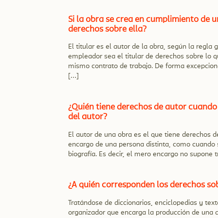
Si la obra se crea en cumplimiento de un
derechos sobre ella?
El titular es el autor de la obra, según la regl
empleador sea el titular de derechos sobre lo 
mismo contrato de trabajo. De forma excepciona
[…]
¿Quién tiene derechos de autor cuando 
del autor?
El autor de una obra es el que tiene derechos d
encargo de una persona distinta, como cuando s
biografía. Es decir, el mero encargo no supone 
¿A quién corresponden los derechos so
Tratándose de diccionarios, enciclopedias y text
organizador que encarga la producción de una de