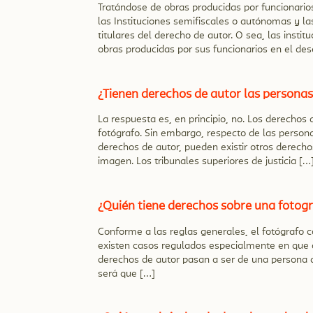
Tratándose de obras producidas por funcionarios 
las Instituciones semifiscales o autónomas y la
titulares del derecho de autor. O sea, las insti
obras producidas por sus funcionarios en el de
¿Tienen derechos de autor las persona
La respuesta es, en principio, no. Los derechos 
fotógrafo. Sin embargo, respecto de las perso
derechos de autor, pueden existir otros derecho
imagen. Los tribunales superiores de justicia […
¿Quién tiene derechos sobre una fotogr
Conforme a las reglas generales, el fotógrafo c
existen casos regulados especialmente en que d
derechos de autor pasan a ser de una persona d
será que […]