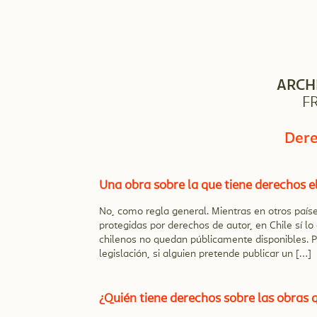
ARCH
F
Dere
Una obra sobre la que tiene derechos el 
No, como regla general. Mientras en otros paíse
protegidas por derechos de autor, en Chile sí lo
chilenos no quedan públicamente disponibles. P
legislación, si alguien pretende publicar un […]
¿Quién tiene derechos sobre las obras 