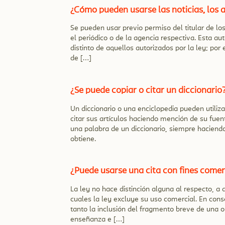
¿Cómo pueden usarse las noticias, los a
Se pueden usar previo permiso del titular de lo
el periódico o de la agencia respectiva. Esta au
distinto de aquellos autorizados por la ley; por
de […]
¿Se puede copiar o citar un diccionario
Un diccionario o una enciclopedia pueden utiliza
citar sus artículos haciendo mención de su fuen
una palabra de un diccionario, siempre haciendo 
obtiene.
¿Puede usarse una cita con fines comer
La ley no hace distinción alguna al respecto, a 
cuales la ley excluye su uso comercial. En cons
tanto la inclusión del fragmento breve de una obr
enseñanza e […]