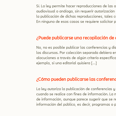
Sí. La ley permite hacer reproducciones de las o
audiovisual o análogo, sin requerir autorización
la publicación de dichas reproducciones, tales c
En ninguno de esos casos se requiere solicitar 
¿Puede publicarse una recopilación de 
No, no es posible publicar las conferencias y d
los discursos. Por colección separada debiera 
alocuciones a través de algún criterio específic
ejemplo, si una editorial quisiera […]
¿Cómo pueden publicarse las conferenc
La ley autoriza la publicación de conferencias 
cuando se realice con fines de información. La
de información, aunque parece sugerir que se re
información del público, es decir, programas o 