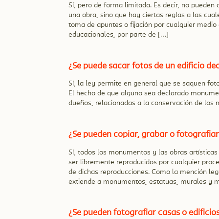
Sí, pero de forma limitada. Es decir, no pueden 
una obra, sino que hay ciertas reglas a las cual
toma de apuntes o fijación por cualquier medio 
educacionales, por parte de […]
¿Se puede sacar fotos de un edificio 
Sí, la ley permite en general que se saquen fot
El hecho de que alguno sea declarado monumento
dueños, relacionadas a la conservación de los 
¿Se pueden copiar, grabar o fotografi
Sí, todos los monumentos y las obras artística
ser libremente reproducidos por cualquier proce
de dichas reproducciones. Como la mención legal
extiende a monumentos, estatuas, murales y m
¿Se pueden fotografiar casas o edificio