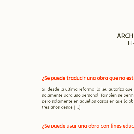
ARCH
F
¿Se puede traducir una obra que no est
Sí, desde la última reforma, la ley autoriza qu
solamente para uso personal. También se permite
pero solamente en aquellos casos en que la obr
tres años desde […]
¿Se puede usar una obra con fines educ